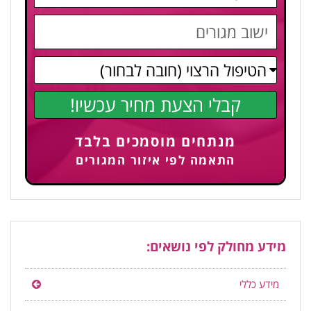
קבלי הצעת מחיר עכשיו!
מנתחים מוסמכים בלבד
התאמה לפי איזור המגורים
מידע מחולק לפי נושאים:
מידע כללי