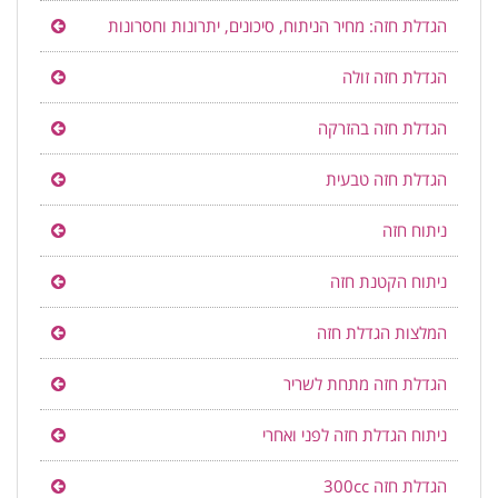
הגדלת חזה: מחיר הניתוח, סיכונים, יתרונות וחסרונות
הגדלת חזה זולה
הגדלת חזה בהזרקה
הגדלת חזה טבעית
ניתוח חזה
ניתוח הקטנת חזה
המלצות הגדלת חזה
הגדלת חזה מתחת לשריר
ניתוח הגדלת חזה לפני ואחרי
הגדלת חזה 300cc