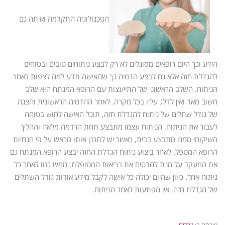
הטכנולוגיה התקדמה ואיתה גם
הידע וכך היום רופאים מסוגלים לא רק לבצע ניתוחים טובים ובטוחים
להגדלת חזה אלא גם לבצע הדמיה כך שהאישה תדע למה לצפות לאחר
הניתוח. השלב הראשוני של התייעצות עם הרופא המנתח הוא שלב
חשוב מאד ואין לדלג עליו בכל מקרה. לאחר ההדמיה הראשונית והצגה
של גודל שתלים של ניתוח להגדלת חזה, תוכל האישה לחוש בטוחה
לעבור את הניתוח. הניתוח עצמו מתבצע תחת הרדמה מלאה וההליך
השיקומי ממנו מתבצע בבית, כאשר יש לתכנן אותו מראש על פי הנחיות
הרופא המטפל. לאחר ביצוע ניתוח הגדלת החזה יבצע הרופא המנתח גם
את המעקב על מנת להבטיח את בריאות המטופלת, ממש כמו לאחר כל
ניתוח אחר. כיוון שהיום יכולה כל אישה לקבל מידע אודות גודל השתלים
של הגדלת חזה, אין הפתעות לאחר הניתוח.