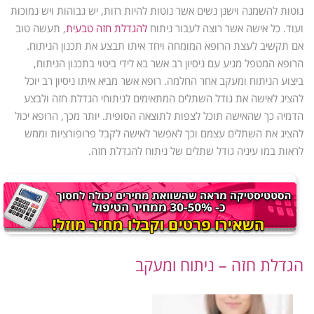
נוטות להשמנה וישנן נשים אשר נוטות להיות רזות, יש גבוהות ויש נמוכות
ועוד. כל אישה אשר רוצה לעבור ניתוח
להגדלת חזה טבעית
, תעשה טוב
אם תקשיב לעצת הרופא המומחה ויחד איתו תבצע את תכנון הניתוח.
הרופא המטפל מגיע עם ניסיון רב אשר בא לידי ביטוי בתכנון הניתוח,
ביצוע הניתוח ומעקב אחר החלמה. רופא אשר מביא איתו ניסיון רב יוכל
להציג לאישה את גודל השתלים המתאימים לניתוחי הגדלת חזה ולבצע
הדמיה כך שהאישה תוכל לצפות לתוצאה הסופית. יותר מכך, הרופא יכול
להציג את השתלים עצמם וכך לאפשר לאישה לקבל פרופורציות וממש
לראות במו עיניה גודל שתלים של ניתוח להגדלת חזה.
הגדלת חזה – ניתוח ומעקב