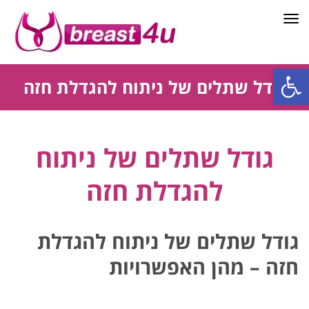
תפריט
פתח סרגל נגישות
גודל שתלים של ניתוח להגדלת חזה
גודל שתלים של ניתוח
להגדלת חזה
גודל שתלים של ניתוח להגדלת
חזה – מהן האפשרויות