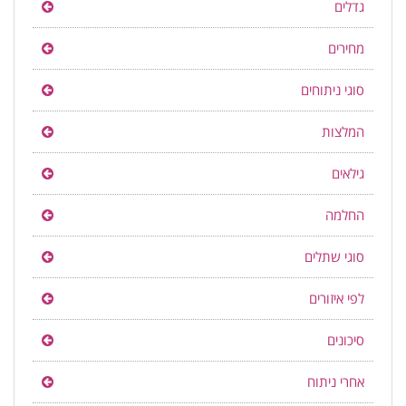
גדלים
מחירים
סוגי ניתוחים
המלצות
גילאים
החלמה
סוגי שתלים
לפי איזורים
סיכונים
אחרי ניתוח