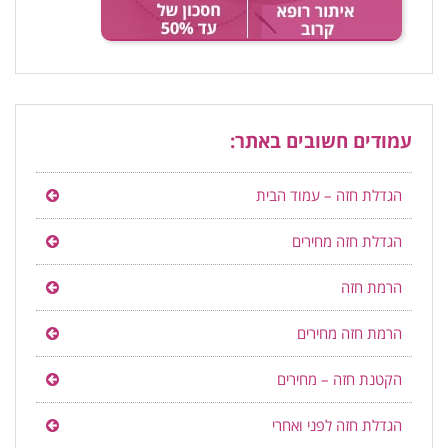
עמודים חשובים באתר:
הגדלת חזה – עמוד הבית
הגדלת חזה מחירים
הרמת חזה
הרמת חזה מחירים
הקטנת חזה – מחירים
הגדלת חזה לפני ואחרי