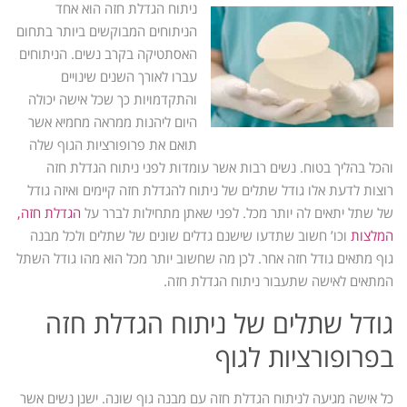
ניתוח הגדלת חזה הוא אחד
הניתוחים המבוקשים ביותר בתחום
האסתטיקה בקרב נשים. הניתוחים
עברו לאורך השנים שינויים
והתקדמויות כך שכל אישה יכולה
היום ליהנות ממראה מחמיא אשר
תואם את פרופורציות הגוף שלה
והכל בהליך בטוח. נשים רבות אשר עומדות לפני ניתוח הגדלת חזה
רוצות לדעת אלו גודל שתלים של ניתוח להגדלת חזה קיימים ואיזה גודל
של שתל יתאים לה יותר מכל. לפני שאתן מתחילות לברר על
הגדלת חזה,
המלצות
וכו’ חשוב שתדעו שישנם גדלים שונים של שתלים ולכל מבנה
גוף מתאים גודל חזה אחר. לכן מה שחשוב יותר מכל הוא מהו גודל השתל
המתאים לאישה שתעבור ניתוח הגדלת חזה.
גודל שתלים של ניתוח הגדלת חזה
בפרופורציות לגוף
כל אישה מגיעה לניתוח הגדלת חזה עם מבנה גוף שונה. ישנן נשים אשר