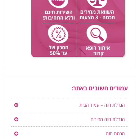
עמודים חשובים באתר:
הגדלת חזה – עמוד הבית
הגדלת חזה מחירים
הרמת חזה