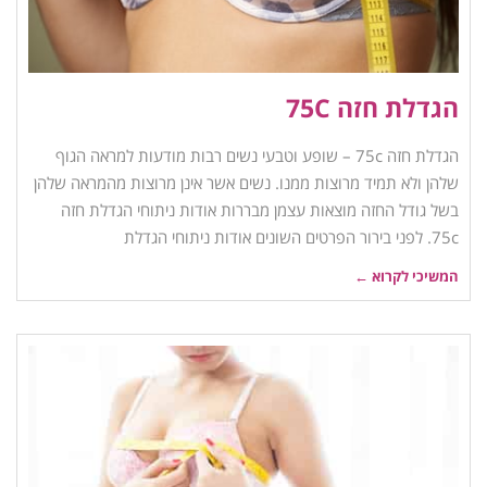
הגדלת חזה 75C
הגדלת חזה 75c – שופע וטבעי נשים רבות מודעות למראה הגוף
שלהן ולא תמיד מרוצות ממנו. נשים אשר אינן מרוצות מהמראה שלהן
בשל גודל החזה מוצאות עצמן מבררות אודות ניתוחי הגדלת חזה
75c. לפני בירור הפרטים השונים אודות ניתוחי הגדלת
המשיכי לקרוא ←