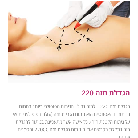
הגדלת חזה 220
הגדלת חזה 220 – לחזה גדול הניתוח הפופולרי ביותר בתחום
הניתוחים האסתטיים הוא ניתוח הגדלת חזה (עולה בפופולאריות שלו
על ניתוח הקטנת חזה). כל אישה אשר מתעניינת בניתוח להגדלת
חזה נתקלת בפרטים אודות ניתוח הגדלת חזה 220CC ומספרים
אחרים.