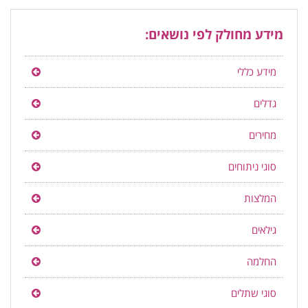
מידע מחולק לפי נושאים:
מידע כללי
גדלים
מחירים
סוגי ניתוחים
המלצות
גילאים
החלמה
סוגי שתלים