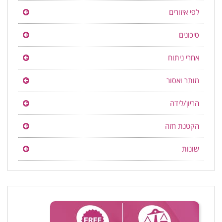
לפי איזורים
סיכונים
אחרי ניתוח
מותר ואסור
הריון/לידה
הקטנת חזה
שונות