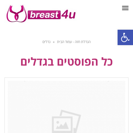
תפריט
פתח סרגל נגישות
הגדלת חזה - עמוד הבית
»
גדלים
כל הפוסטים ב
גדלים