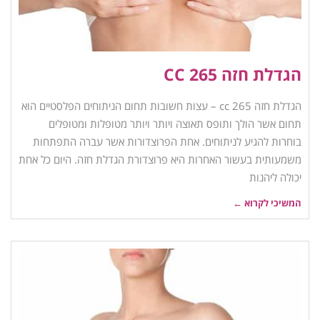
הגדלת חזה 265 CC
הגדלת חזה 265 cc – עצות חשובות תחום הניתוחים הפלסטיים הוא
תחום אשר הולך ותופס תאוצה ויותר ויותר מטופלות ומטופלים
בוחרות להגיע לניתוחים. אחת הפרוצדורות אשר עברה התפתחות
משמעותית בעשור האחרות היא פרוצדורת הגדלת חזה. היום כל אחת
יכולה ליהנות
המשיכי לקרוא ←