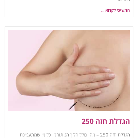
המשיכי לקרוא ←
הגדלת חזה 250
הגדלת חזה 250 – מהו כולל הליך הניתוח? כל מי שמתעניינת