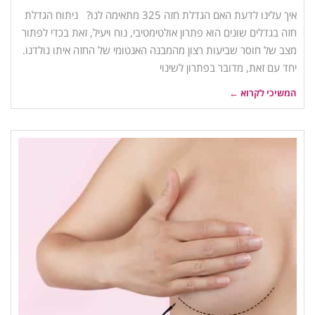
איך עלינו לדעת האם הגדלת חזה 325 מתאימה לנו? ניתוח הגדלת
חזה בגדלים שונים הוא פתרון אולטימטיבי, נוח ויעיל, זאת בכדי לפתור
מצב של חוסר שביעות רצון מהמבנה האנטומי של החזה איתו נולדנו.
יחד עם זאת, מדובר בפתרון לשינוי
המשיכי לקרוא ←