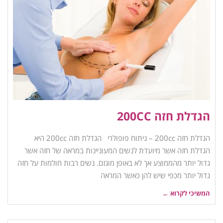
הגדלת חזה 200CC
הגדלת חזה 200cc – ניתוח פופולרי הגדלת חזה 200cc היא
הגדלת חזה אשר מיועדת לנשים המעוניינות במראה של חזה אשר
גדול יותר מהממוצע אך לא באופן מוגזם. נשים רבות חולמות על חזה
גדול יותר מכפי שיש להן כאשר המראה
המשיכי לקרוא ←