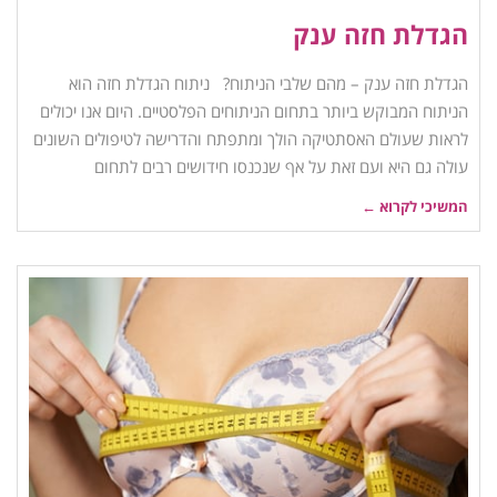
הגדלת חזה ענק
הגדלת חזה ענק – מהם שלבי הניתוח? ניתוח הגדלת חזה הוא
הניתוח המבוקש ביותר בתחום הניתוחים הפלסטיים. היום אנו יכולים
לראות שעולם האסתטיקה הולך ומתפתח והדרישה לטיפולים השונים
עולה גם היא ועם זאת על אף שנכנסו חידושים רבים לתחום
המשיכי לקרוא ←