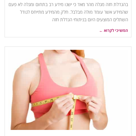
בהגדלת חזה מגלה מהר מאד כי ישנו מידע רב בתחום ומגלה לא פעם
שהמידע אשר עומד מולה מבלבל. חלק מהמידע מתייחס לגודל
השתלים המוצעים היום בניתוחי הגדלת חזה
המשיכי לקרוא ←