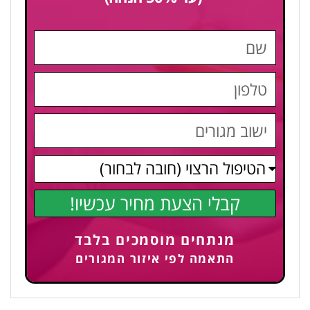
קבלי הצעת מחיר עכשיו!
מנתחים מוסמכים בלבד
התאמה לפי איזור המגורים