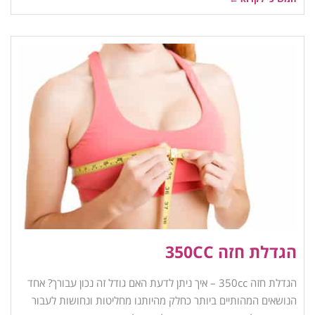
הגדלת חזה 350CC
הגדלת חזה 350cc – איך ניתן לדעת האם גודל זה נכון עבורך? אחד
הנושאים המהותיים ביותר כחלק מהיותנו מחליטות ונחושות לעבור