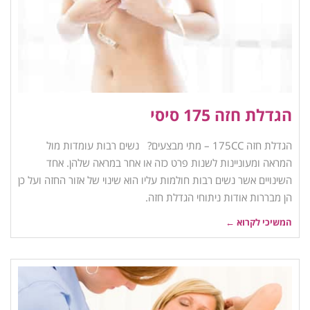
הגדלת חזה 175 סיסי
הגדלת חזה 175CC – מתי מבצעים? נשים רבות עומדות מול
המראה ומעוניינות לשנות פרט כזה או אחר במראה שלהן. אחד
השינויים אשר נשים רבות חולמות עליו הוא שינוי של אזור החזה ועל כן
הן מבררות אודות ניתוחי הגדלת חזה.
המשיכי לקרוא ←