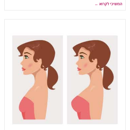
המשיכי לקרוא ←