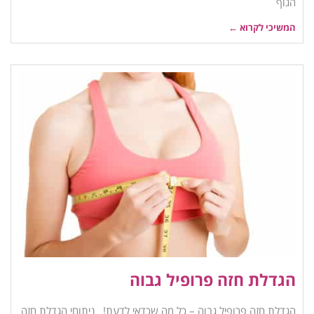
הגוף
המשיכי לקרוא ←
הגדלת חזה פרופיל גבוה
הגדלת חזה פרופיל גבוה – כל מה שכדאי לדעת! ניתוחי הגדלת חזה