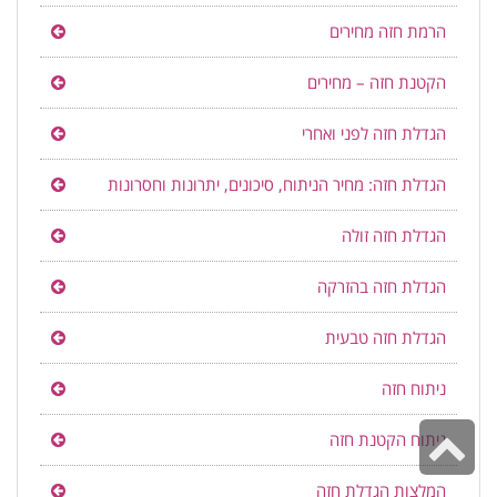
הרמת חזה מחירים
הקטנת חזה – מחירים
הגדלת חזה לפני ואחרי
הגדלת חזה: מחיר הניתוח, סיכונים, יתרונות וחסרונות
הגדלת חזה זולה
הגדלת חזה בהזרקה
הגדלת חזה טבעית
ניתוח חזה
גלילה
ניתוח הקטנת חזה
לראש
המלצות הגדלת חזה