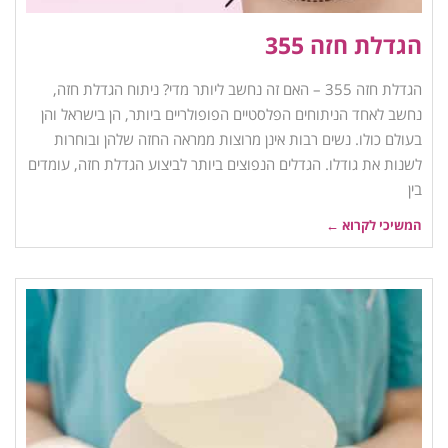
הגדלת חזה 355
הגדלת חזה 355 – האם זה נחשב ליותר מדי? ניתוח הגדלת חזה,
נחשב לאחד הניתוחים הפלסטיים הפופולריים ביותר, הן בישראל והן
בעולם כולו. נשים רבות אינן מרוצות ממראה החזה שלהן ובוחרות
לשנות את גודלו. הגדלים הנפוצים ביותר לביצוע הגדלת חזה, עומדים
בין
המשיכי לקרוא ←