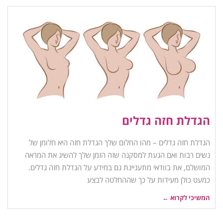
הגדלת חזה גדלים
הגדלת חזה גדלים – מהו החלום שלך הגדלת חזה היא חלומן של
נשים רבות ואם הגעת למסקנה שזה הזמן שלך להשיג את המראה
המושלם, את בוודאי מתעניינת גם במידע על הגדלת חזה גדלים.
כמעט כולן מעידות על כך שההחלטה לבצע
המשיכי לקרוא ←