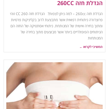
הגדלת חזה 260CC
הגדלת חזה 260cc – למה ניתן לצפות? הגדלת חזה 260 CC זוהי
פרוצדורה ניתוחית רפואית אשר מתבצעת לרוב בקליניקות פרטיות
ומתוך בחירה אישית של המנותחת. ניתוחי אסתטיקה של החזה הם
הניתוחים הפופולריים ביותר אשר מבוצעים מתוך בחירה של
המנותחות
המשיכי לקרוא ←