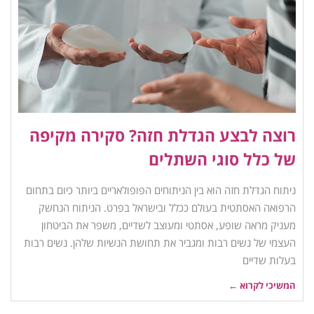
רוצה לבצע הגדלת חזה? סקירה מקיפה
של כלל סוגי השתלים
ניתוח הגדלת חזה הוא בין הניתוחים הפופולאריים ביותר כיום בתחום
הרפואה האסתטית בעולם ככלל ובישראל בפרט. הניתוח הנחשק
מעניק מראה שופע, אסתטי ומעוצב לשדיים, משפר את הביטחון
העצמי של נשים רבות ומגביר את תחושת הנשיות שלהן. נשים רבות
בעלות שדיים
המשיכי לקרוא ←