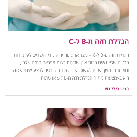
הגדלת חזה מ-B ל-C
הגדלת חזה מ-B ל-C – כיצד אדע מה יהיה גודל השדיים לפי מידות
החזייה שלי? נשים רבות אינן שבעות רצות ממראה החזה שלהן,
וחולמות במשך שנים לעשות שינוי. אחת הדרכים לבצע שינוי שכזה
היא באמצעות ניתוח הגדלת חזה מ-b ל-c או ניתוח
המשיכי לקרוא ←