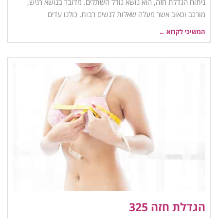
ניתוח הגדלת חזה, הוא נושא גודל השתלים. מדובר בנושא רגיש,
מורכב וכאוב אשר מעלה שאלות לנשים רבות. כולנו עדים
המשיכי לקרוא ←
הגדלת חזה 325