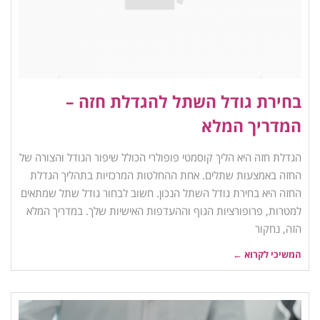
בחירת גודל השתל להגדלת חזה –
המדריך המלא
הגדלת חזה היא הליך קוסמטי פופולרי הכולל שיפור הגודל והצורה של
החזה באמצעות שתלים. אחת ההחלטות המרכזיות בתהליך הגדלת
החזה היא בחירת גודל השתל הנכון. חשוב לבחור גודל שתל שמתאים
למטרות, פרופורציות הגוף וההעדפות האישיות שלך. במדריך המלא
הזה, נחקור
המשיכי לקרוא ←