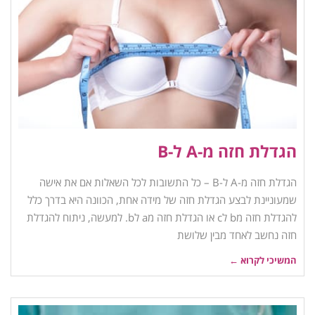
הגדלת חזה מ-A ל-B
הגדלת חזה מ-A ל-B – כל התשובות לכל השאלות אם את אישה
שמעוניינת לבצע הגדלת חזה של מידה אחת, הכוונה היא בדרך כלל
להגדלת חזה מb לc או הגדלת חזה מa לb. למעשה, ניתוח להגדלת
חזה נחשב לאחד מבין שלושת
המשיכי לקרוא ←