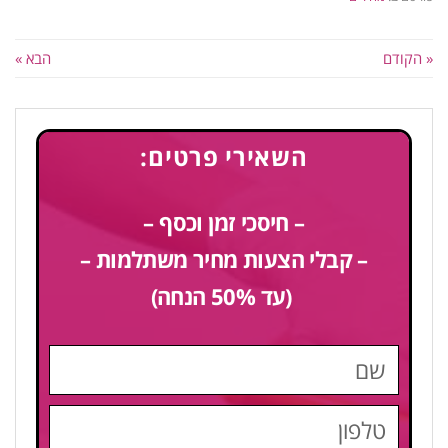
« הקודם
הבא »
השאירי פרטים:
– חיסכי זמן וכסף –
– קבלי הצעות מחיר משתלמות –
(עד 50% הנחה)