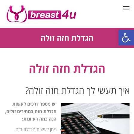
תפריט
פתח סרגל נגישות
הגדלת חזה זולה
הגדלת חזה זולה
איך תעשי לך הגדלת חזה זולה?
יש מספר דרכים לעשות
הגדלת חזה במחירים זולים,
הנה כמה רעיונות:
ניתן לעשות
הגדלת חזה