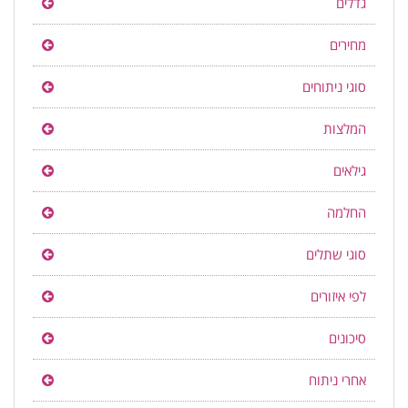
גדלים
מחירים
סוגי ניתוחים
המלצות
גילאים
החלמה
סוגי שתלים
לפי איזורים
סיכונים
אחרי ניתוח