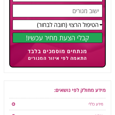
קבלי הצעת מחיר עכשיו!
מנתחים מוסמכים בלבד
התאמה לפי איזור המגורים
מידע מחולק לפי נושאים:
מידע כללי