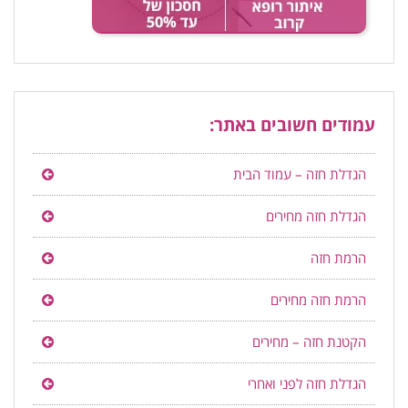
עמודים חשובים באתר:
הגדלת חזה – עמוד הבית
הגדלת חזה מחירים
הרמת חזה
הרמת חזה מחירים
הקטנת חזה – מחירים
הגדלת חזה לפני ואחרי