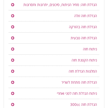
הגדלת חזה: מחיר הניתוח, סיכונים, יתרונות וחסרונות
הגדלת חזה זולה
הגדלת חזה בהזרקה
הגדלת חזה טבעית
ניתוח חזה
ניתוח הקטנת חזה
המלצות הגדלת חזה
הגדלת חזה מתחת לשריר
ניתוח הגדלת חזה לפני ואחרי
הגדלת חזה 300cc