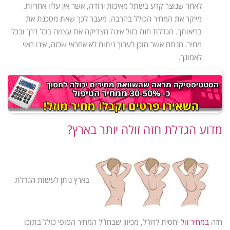
לאחר שנוצר קרע בשתל מאיכות ירודה, אשר אין עליו אחריות.
מייקר את המחיר הכולל בהרבה. מעבר לכך שאת מסכנת את
בריאותך.
הגדלת חזה בזול
אינה מצדיקה את עצמה בכל דרך ובכל
מחיר. מנתח אשר מוכן לערוך ניתוח לא אחראי שכזה, אינו ראוי
לאמונך.
מדוע הגדלת חזה זולה יותר בארץ?
בארץ ניתן לעשות
הגדלת
חזה
במחיר זול
יחסית לחו”ל, מכיוון שבחו”ל המחיר הסופי כולל בתוכו